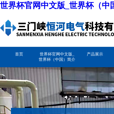
世界杯官网中文版_世界杯（中
首页
世界杯官网中文版_
产品展示
世界杯（中国）简介