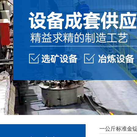
一公斤标准金