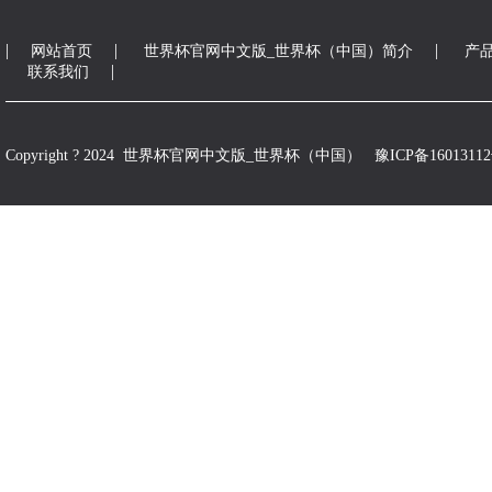
|
|
|
网站首页
世界杯官网中文版_世界杯（中国）简介
产
|
联系我们
Copyright ? 2024 世界杯官网中文版_世界杯（中国） 豫ICP备1601311