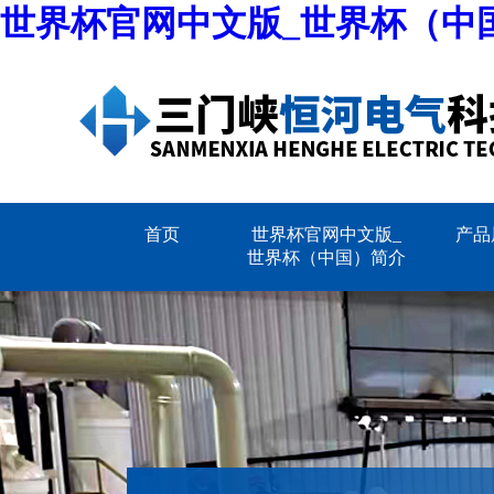
世界杯官网中文版_世界杯（中
首页
世界杯官网中文版_
产品
世界杯（中国）简介