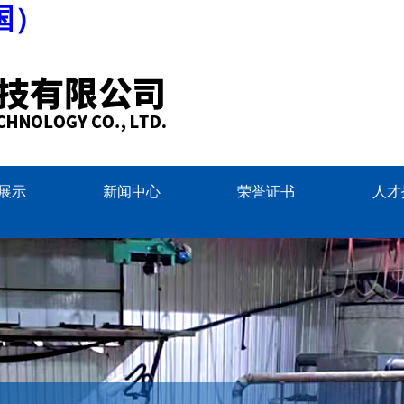
国）
展示
新闻中心
荣誉证书
人才