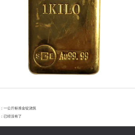
：一公斤标准金锭浇筑
：已经没有了