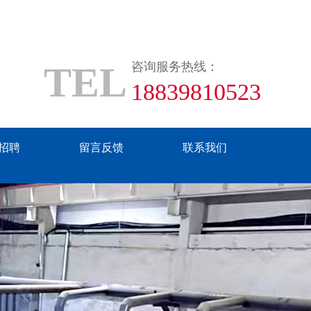
TEL
咨询服务热线：
18839810523
招聘
留言反馈
联系我们