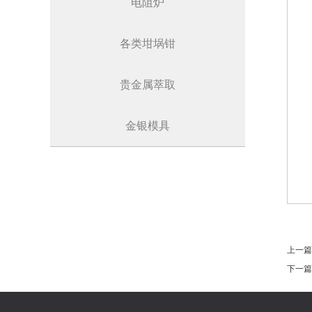
电阻炉
各类坩埚钳
贵金属萃取
金银模具
上一篇
下一篇