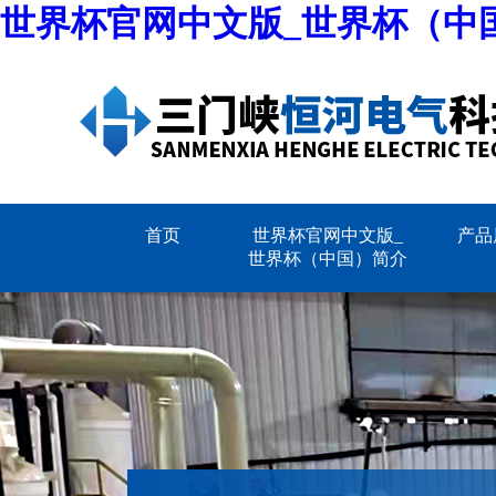
世界杯官网中文版_世界杯（中
首页
世界杯官网中文版_
产品
世界杯（中国）简介