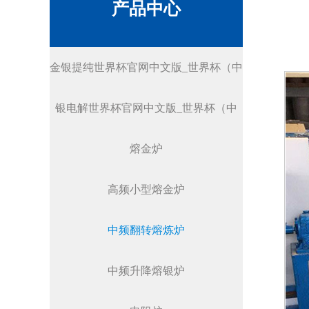
产品中心
金银提纯世界杯官网中文版_世界杯（中
银电解世界杯官网中文版_世界杯（中
国）
熔金炉
国）
高频小型熔金炉
中频翻转熔炼炉
中频升降熔银炉