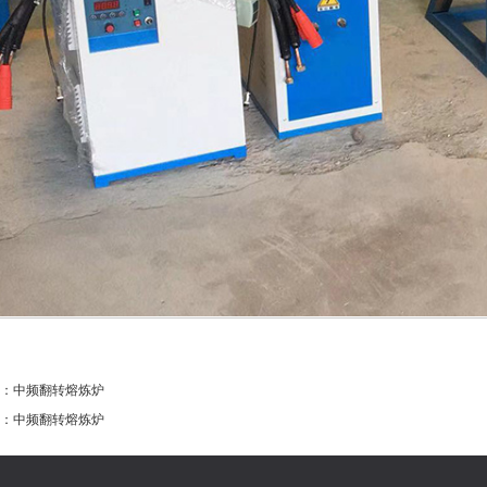
：中频翻转熔炼炉
：中频翻转熔炼炉