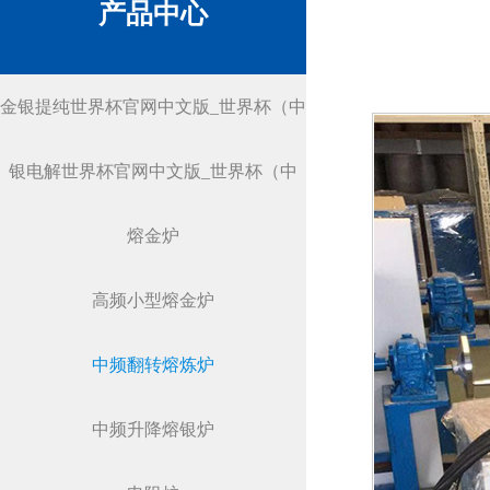
产品中心
金银提纯世界杯官网中文版_世界杯（中
银电解世界杯官网中文版_世界杯（中
国）
熔金炉
国）
高频小型熔金炉
中频翻转熔炼炉
中频升降熔银炉