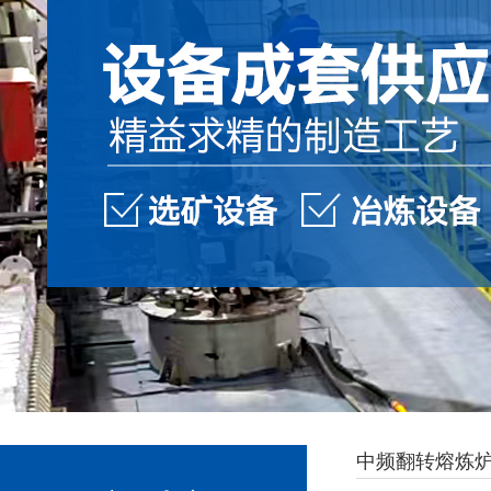
中频翻转熔炼