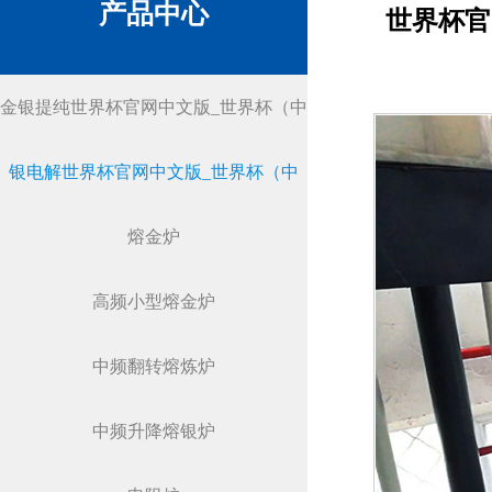
产品中心
世界杯官
金银提纯世界杯官网中文版_世界杯（中
银电解世界杯官网中文版_世界杯（中
国）
熔金炉
国）
高频小型熔金炉
中频翻转熔炼炉
中频升降熔银炉