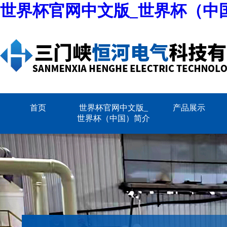
世界杯官网中文版_世界杯（中
首页
世界杯官网中文版_
产品展示
世界杯（中国）简介