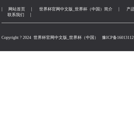
|
|
|
网站首页
世界杯官网中文版_世界杯（中国）简介
产
|
联系我们
Copyright ? 2024 世界杯官网中文版_世界杯（中国） 豫ICP备1601311