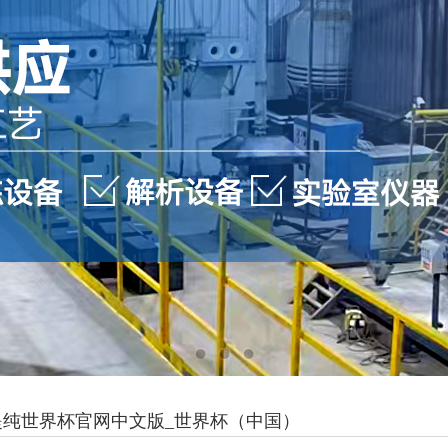
提纯世界杯官网中文版_世界杯（中国）