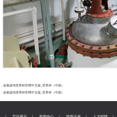
：金银提纯世界杯官网中文版_世界杯（中国）
：金银提纯世界杯官网中文版_世界杯（中国）
|
|
|
|
|
产品展示
新闻中心
荣誉证书
人才招聘