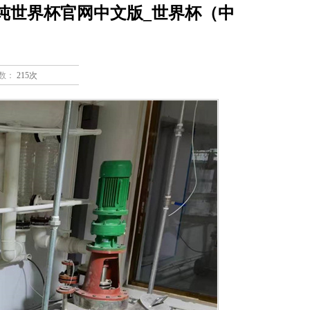
纯世界杯官网中文版_世界杯（中
数：
215次