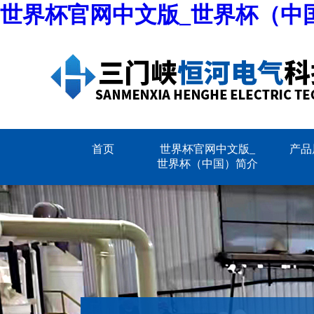
世界杯官网中文版_世界杯（中
首页
世界杯官网中文版_
产品
世界杯（中国）简介