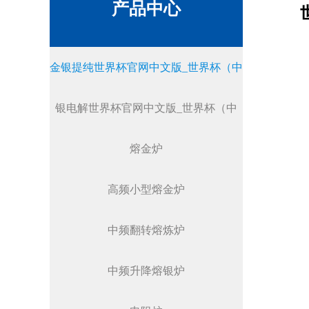
产品中心
金银提纯世界杯官网中文版_世界杯（中
银电解世界杯官网中文版_世界杯（中
国）
熔金炉
国）
高频小型熔金炉
中频翻转熔炼炉
中频升降熔银炉